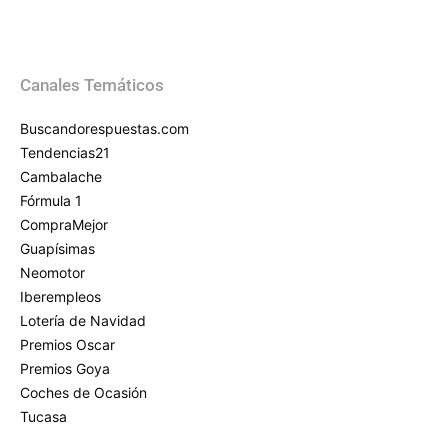
Canales Temáticos
Buscandorespuestas.com
Tendencias21
Cambalache
Fórmula 1
CompraMejor
Guapísimas
Neomotor
Iberempleos
Lotería de Navidad
Premios Oscar
Premios Goya
Coches de Ocasión
Tucasa