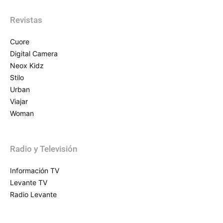
Revistas
Cuore
Digital Camera
Neox Kidz
Stilo
Urban
Viajar
Woman
Radio y Televisión
Información TV
Levante TV
Radio Levante