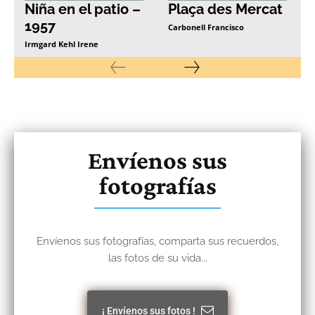
Niña en el patio –
Plaça des Mercat
1957
Carbonell Francisco
Irmgard Kehl Irene
Envíenos sus
fotografías
Envíenos sus fotografías, comparta sus recuerdos,
las fotos de su vida...
¡ Envíenos sus fotos !