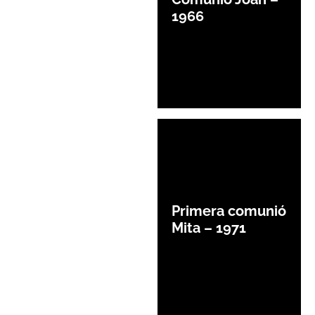
1966
Primera comunió
Mita – 1971