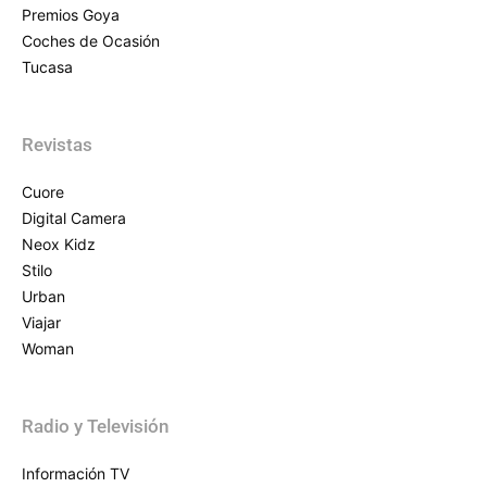
Premios Goya
Coches de Ocasión
Tucasa
Revistas
Cuore
Digital Camera
Neox Kidz
Stilo
Urban
Viajar
Woman
Radio y Televisión
Información TV