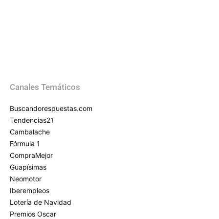
Canales Temáticos
Buscandorespuestas.com
Tendencias21
Cambalache
Fórmula 1
CompraMejor
Guapísimas
Neomotor
Iberempleos
Lotería de Navidad
Premios Oscar