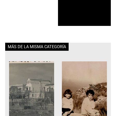
MÁS DE LA MISMA CATEGORÍA