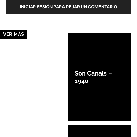
INICIAR SESIÓN PARA DEJAR UN COMENTARIO
VER MÁS
Son Canals –
1940