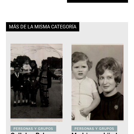
MÁS DE LA MISMA CATEGORÍA
PERSONAS Y GRUPOS
PERSONAS Y GRUPOS