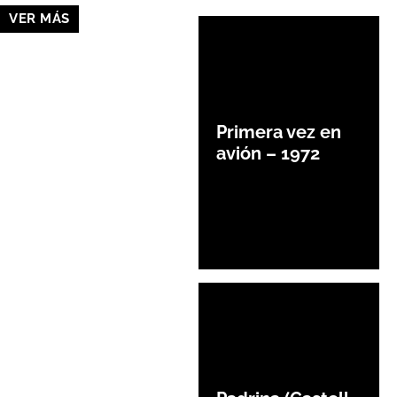
VER MÁS
Primera vez en
avión – 1972