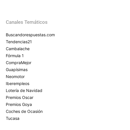
Canales Temáticos
Buscandorespuestas.com
Tendencias21
Cambalache
Fórmula 1
CompraMejor
Guapísimas
Neomotor
Iberempleos
Lotería de Navidad
Premios Oscar
Premios Goya
Coches de Ocasión
Tucasa