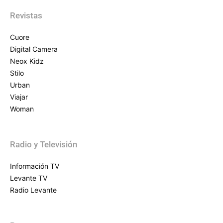
Revistas
Cuore
Digital Camera
Neox Kidz
Stilo
Urban
Viajar
Woman
Radio y Televisión
Información TV
Levante TV
Radio Levante