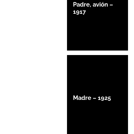
Padre, avión –
1917
Madre – 1925