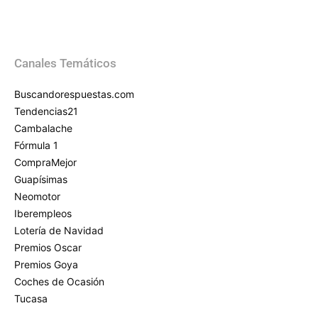
Canales Temáticos
Buscandorespuestas.com
Tendencias21
Cambalache
Fórmula 1
CompraMejor
Guapísimas
Neomotor
Iberempleos
Lotería de Navidad
Premios Oscar
Premios Goya
Coches de Ocasión
Tucasa