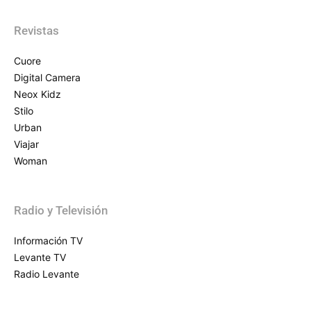
Revistas
Cuore
Digital Camera
Neox Kidz
Stilo
Urban
Viajar
Woman
Radio y Televisión
Información TV
Levante TV
Radio Levante