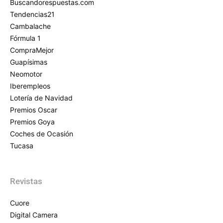
Buscandorespuestas.com
Tendencias21
Cambalache
Fórmula 1
CompraMejor
Guapísimas
Neomotor
Iberempleos
Lotería de Navidad
Premios Oscar
Premios Goya
Coches de Ocasión
Tucasa
Revistas
Cuore
Digital Camera