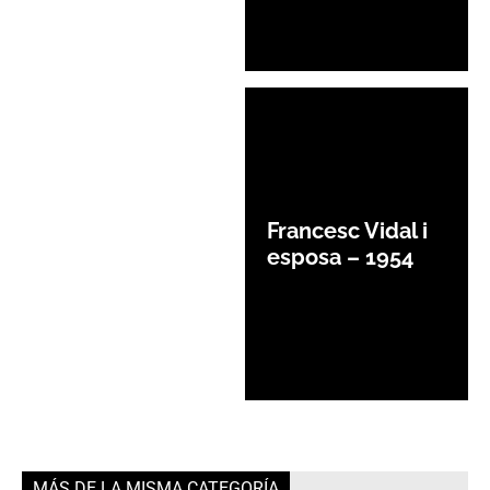
Francesc Vidal i
esposa – 1954
MÁS DE LA MISMA CATEGORÍA