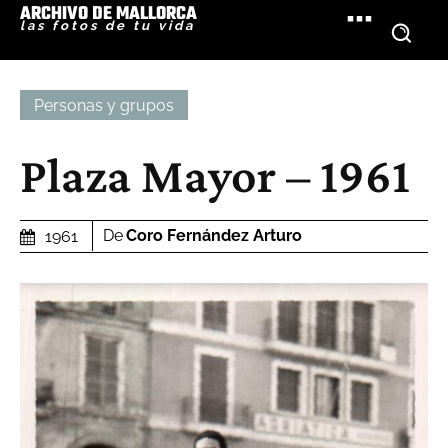
ARCHIVO DE MALLORCA
las fotos de tu vida
Personas y grupos
Plaza Mayor – 1961
De
Coro Fernández Arturo
1961