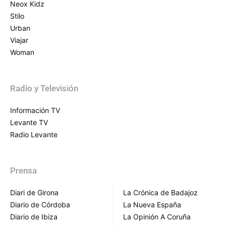
Neox Kidz
Stilo
Urban
Viajar
Woman
Radio y Televisión
Información TV
Levante TV
Radio Levante
Prensa
Diari de Girona
La Crónica de Badajoz
Diario de Córdoba
La Nueva España
Diario de Ibiza
La Opinión A Coruña