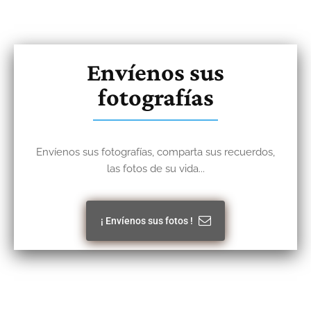
Envíenos sus
fotografías
Envíenos sus fotografías, comparta sus recuerdos,
las fotos de su vida...
¡ Envíenos sus fotos !