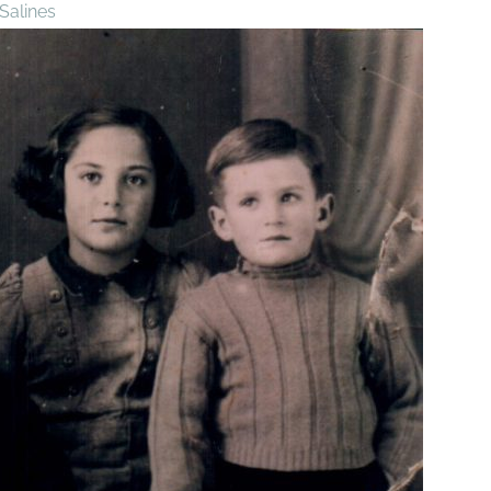
Salines