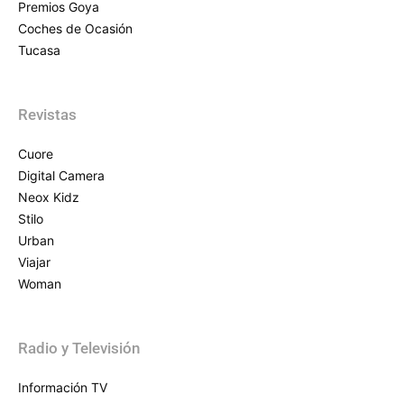
Premios Goya
Coches de Ocasión
Tucasa
Revistas
Cuore
Digital Camera
Neox Kidz
Stilo
Urban
Viajar
Woman
Radio y Televisión
Información TV