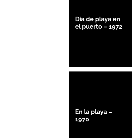
Día de playa en
el puerto – 1972
En la playa –
1970