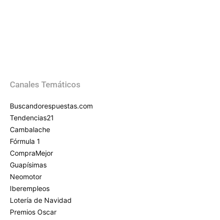
Canales Temáticos
Buscandorespuestas.com
Tendencias21
Cambalache
Fórmula 1
CompraMejor
Guapísimas
Neomotor
Iberempleos
Lotería de Navidad
Premios Oscar