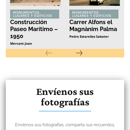
MONUMENTOS,
MONUMENTOS,
LUGARES Y EDIFICIOS
LUGARES Y EDIFICIOS
Construcción
Carrer Alfons el
Paseo Marítimo –
Magnànim Palma
1950
Pedro Estarellas Sabater
Mercant Joan
Envíenos sus
fotografías
Envíenos sus fotografías, comparta sus recuerdos,