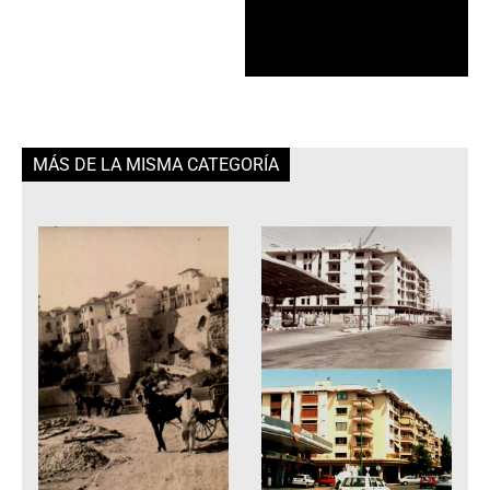
MÁS DE LA MISMA CATEGORÍA