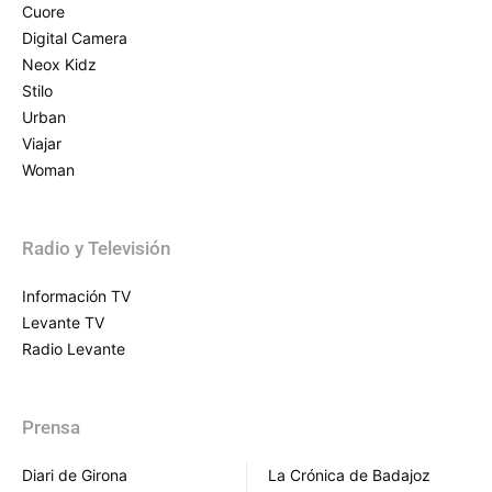
Cuore
Digital Camera
Neox Kidz
Stilo
Urban
Viajar
Woman
Radio y Televisión
Información TV
Levante TV
Radio Levante
Prensa
Diari de Girona
La Crónica de Badajoz