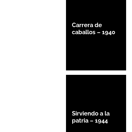
Carrera de
caballos – 1940
Sirviendo a la
patria – 1944