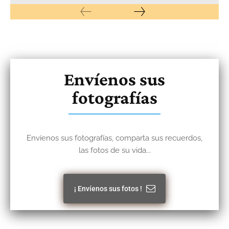
Envíenos sus
fotografías
Envíenos sus fotografías, comparta sus recuerdos,
las fotos de su vida...
¡ Envíenos sus fotos !