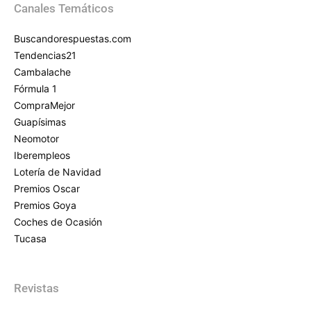
Canales Temáticos
Buscandorespuestas.com
Tendencias21
Cambalache
Fórmula 1
CompraMejor
Guapísimas
Neomotor
Iberempleos
Lotería de Navidad
Premios Oscar
Premios Goya
Coches de Ocasión
Tucasa
Revistas