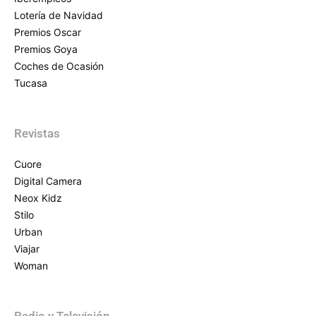
Lotería de Navidad
Premios Oscar
Premios Goya
Coches de Ocasión
Tucasa
Revistas
Cuore
Digital Camera
Neox Kidz
Stilo
Urban
Viajar
Woman