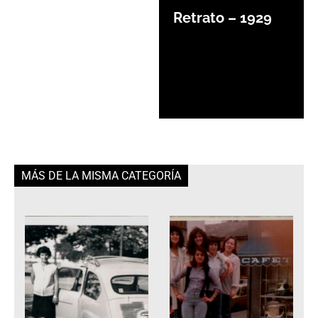
Retrato – 1929
MÁS DE LA MISMA CATEGORÍA