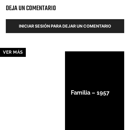
DEJA UN COMENTARIO
INICIAR SESIÓN PARA DEJAR UN COMENTARIO
VER MÁS
Familia – 1957