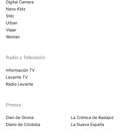
Digital Camera
Neox Kidz
Stilo
Urban
Viajar
Woman
Radio y Televisión
Información TV
Levante TV
Radio Levante
Prensa
Diari de Girona
La Crónica de Badajoz
Diario de Córdoba
La Nueva España