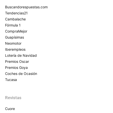
Buscandorespuestas.com
Tendencias21
Cambalache
Fórmula 1
CompraMejor
Guapísimas
Neomotor
Iberempleos
Lotería de Navidad
Premios Oscar
Premios Goya
Coches de Ocasión
Tucasa
Revistas
Cuore