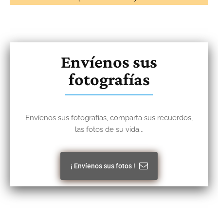
Envíenos sus
fotografías
Envíenos sus fotografías, comparta sus recuerdos,
las fotos de su vida...
¡ Envíenos sus fotos !