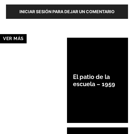
INICIAR SESIÓN PARA DEJAR UN COMENTARIO
VER MÁS
El patio de la
escuela – 1959