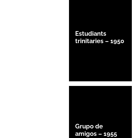
Estudiants
trinitaries – 1950
Grupo de
amigos – 1955