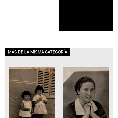
MÁS DE LA MISMA CATEGORÍA