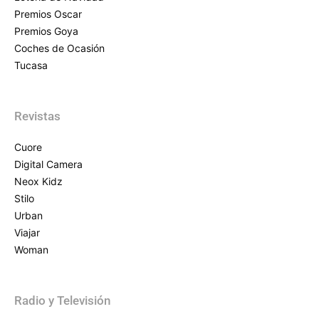
Premios Oscar
Premios Goya
Coches de Ocasión
Tucasa
Revistas
Cuore
Digital Camera
Neox Kidz
Stilo
Urban
Viajar
Woman
Radio y Televisión