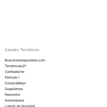
Canales Temáticos
Buscandorespuestas.com
Tendencias21
Cambalache
Fórmula 1
CompraMejor
Guapísimas
Neomotor
Iberempleos
Lotería de Navidad