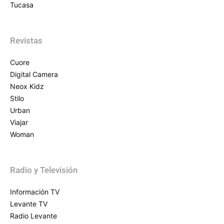
Tucasa
Revistas
Cuore
Digital Camera
Neox Kidz
Stilo
Urban
Viajar
Woman
Radio y Televisión
Información TV
Levante TV
Radio Levante