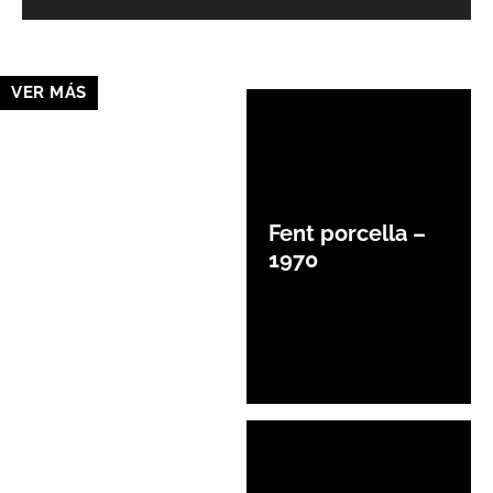
VER MÁS
Fent porcella –
1970