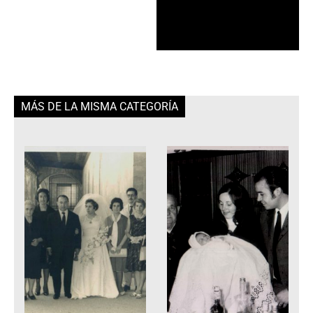
MÁS DE LA MISMA CATEGORÍA