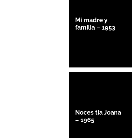
Mi madre y
familia – 1953
Noces tia Joana
– 1965