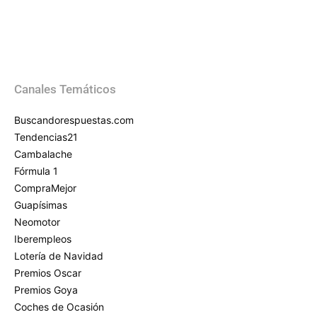
Canales Temáticos
Buscandorespuestas.com
Tendencias21
Cambalache
Fórmula 1
CompraMejor
Guapísimas
Neomotor
Iberempleos
Lotería de Navidad
Premios Oscar
Premios Goya
Coches de Ocasión