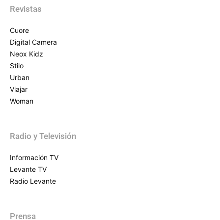
Revistas
Cuore
Digital Camera
Neox Kidz
Stilo
Urban
Viajar
Woman
Radio y Televisión
Información TV
Levante TV
Radio Levante
Prensa