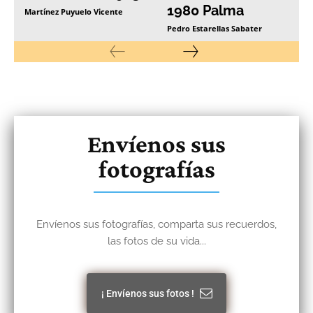
1980 Palma
Martínez Puyuelo Vicente
Pedro Estarellas Sabater
Envíenos sus
fotografías
Envíenos sus fotografías, comparta sus recuerdos,
las fotos de su vida...
¡ Envíenos sus fotos !