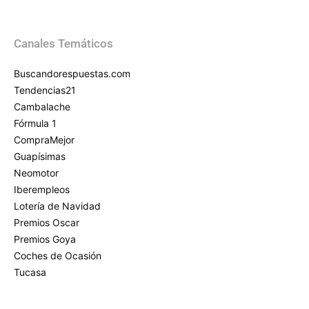
Canales Temáticos
Buscandorespuestas.com
Tendencias21
Cambalache
Fórmula 1
CompraMejor
Guapísimas
Neomotor
Iberempleos
Lotería de Navidad
Premios Oscar
Premios Goya
Coches de Ocasión
Tucasa