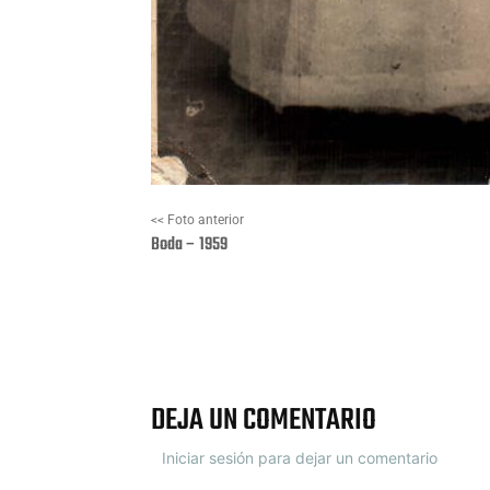
<< Foto anterior
Boda – 1959
Facebook
X
DEJA UN COMENTARIO
Iniciar sesión para dejar un comentario