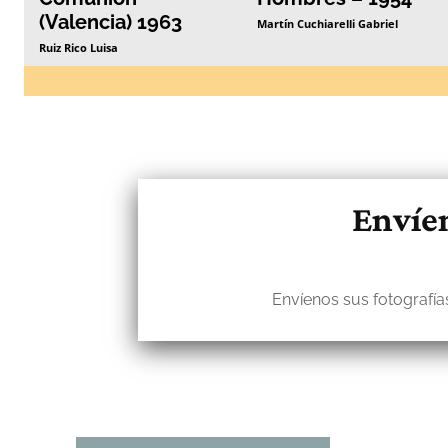
(Valencia) 1963
Martín Cuchiarelli Gabriel
Ruiz Rico Luisa
Envíen
Envíenos sus fotografías