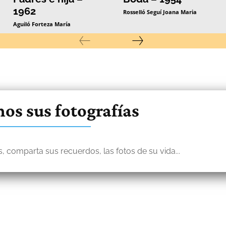
1962
Rosselló Seguí Joana Maria
Aguiló Forteza María
os sus fotografías
, comparta sus recuerdos, las fotos de su vida...