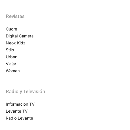
Revistas
Cuore
Digital Camera
Neox Kidz
Stilo
Urban
Viajar
Woman
Radio y Televisión
Información TV
Levante TV
Radio Levante