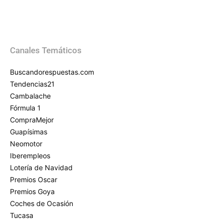
Canales Temáticos
Buscandorespuestas.com
Tendencias21
Cambalache
Fórmula 1
CompraMejor
Guapísimas
Neomotor
Iberempleos
Lotería de Navidad
Premios Oscar
Premios Goya
Coches de Ocasión
Tucasa