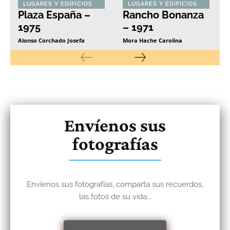
LUGARES Y EDIFICIOS
LUGARES Y EDIFICIOS
Plaza España –
Rancho Bonanza
1975
– 1971
Alonso Corchado Josefa
Mora Hache Carolina
Envíenos sus
fotografías
Envíenos sus fotografías, comparta sus recuerdos,
las fotos de su vida...