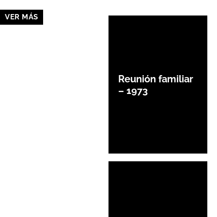
VER MÁS
Reunión familiar
– 1973