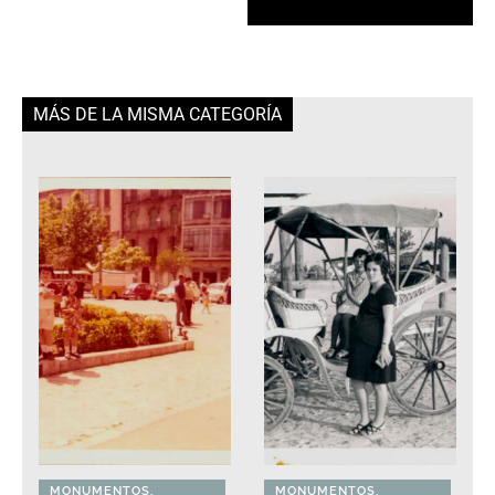
MÁS DE LA MISMA CATEGORÍA
MONUMENTOS,
MONUMENTOS,