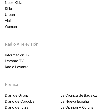
Neox Kidz
Stilo
Urban
Viajar
Woman
Radio y Televisión
Información TV
Levante TV
Radio Levante
Prensa
Diari de Girona
La Crónica de Badajoz
Diario de Córdoba
La Nueva España
Diario de Ibiza
La Opinión A Coruña