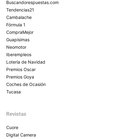
Buscandorespuestas.com
Tendencias21
Cambalache
Fórmula 1
CompraMejor
Guapísimas
Neomotor
Iberempleos
Lotería de Navidad
Premios Oscar
Premios Goya
Coches de Ocasión
Tucasa
Revistas
Cuore
Digital Camera