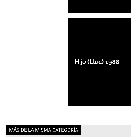
Hijo (Lluc) 1988
MÁS DE LA MISMA CATEGORÍA