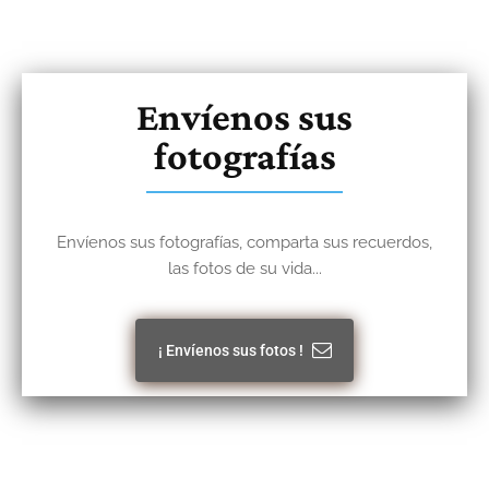
Envíenos sus
fotografías
Envíenos sus fotografías, comparta sus recuerdos,
las fotos de su vida...
¡ Envíenos sus fotos !