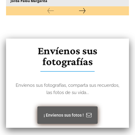
Jordá Palou Margarita
Envíenos sus
fotografías
Envíenos sus fotografías, comparta sus recuerdos,
las fotos de su vida...
¡ Envíenos sus fotos !