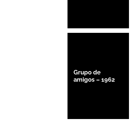
Grupo de
amigos – 1962