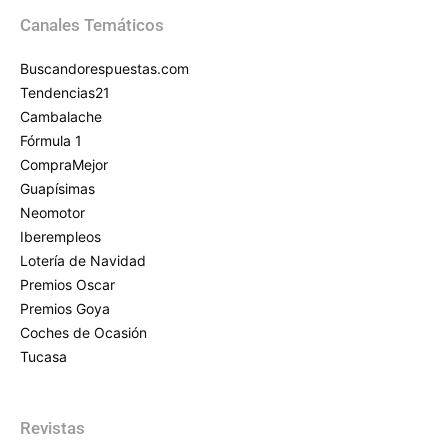
Canales Temáticos
Buscandorespuestas.com
Tendencias21
Cambalache
Fórmula 1
CompraMejor
Guapísimas
Neomotor
Iberempleos
Lotería de Navidad
Premios Oscar
Premios Goya
Coches de Ocasión
Tucasa
Revistas