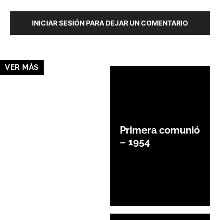
INICIAR SESIÓN PARA DEJAR UN COMENTARIO
VER MÁS
Primera comunió
– 1954