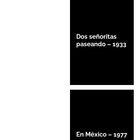
Dos señoritas
paseando – 1933
En México – 1977