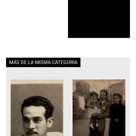
MÁS DE LA MISMA CATEGORÍA