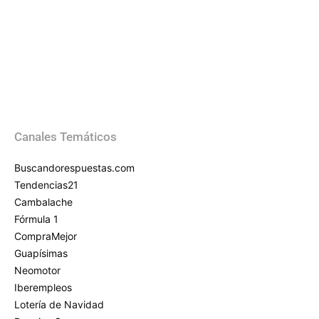
Canales Temáticos
Buscandorespuestas.com
Tendencias21
Cambalache
Fórmula 1
CompraMejor
Guapísimas
Neomotor
Iberempleos
Lotería de Navidad