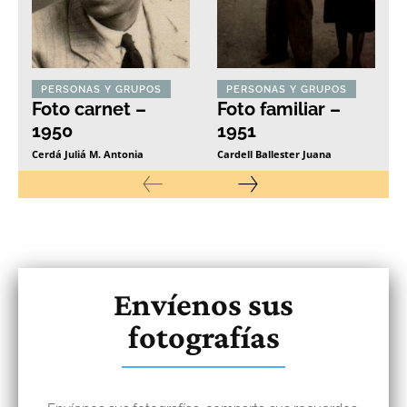
PERSONAS Y GRUPOS
PERSONAS Y GRUPOS
Foto carnet –
Foto familiar –
1950
1951
Cerdá Juliá M. Antonia
Cardell Ballester Juana
Envíenos sus
fotografías