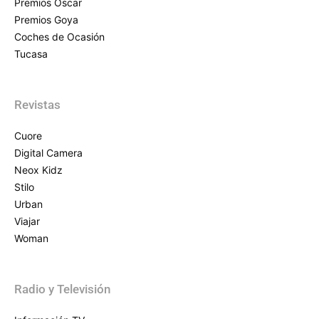
Premios Oscar
Premios Goya
Coches de Ocasión
Tucasa
Revistas
Cuore
Digital Camera
Neox Kidz
Stilo
Urban
Viajar
Woman
Radio y Televisión