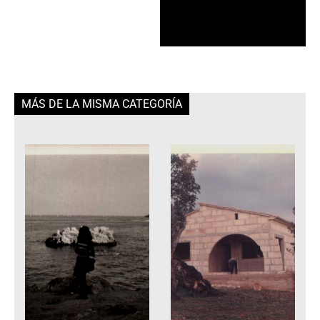
MÁS DE LA MISMA CATEGORÍA