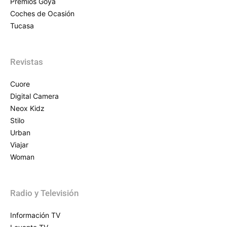
Premios Goya
Coches de Ocasión
Tucasa
Revistas
Cuore
Digital Camera
Neox Kidz
Stilo
Urban
Viajar
Woman
Radio y Televisión
Información TV