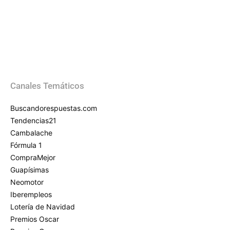
Canales Temáticos
Buscandorespuestas.com
Tendencias21
Cambalache
Fórmula 1
CompraMejor
Guapísimas
Neomotor
Iberempleos
Lotería de Navidad
Premios Oscar