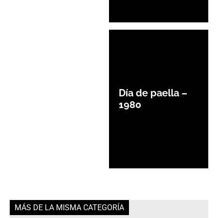
Día de paella –
1980
MÁS DE LA MISMA CATEGORÍA