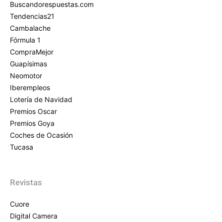
Buscandorespuestas.com
Tendencias21
Cambalache
Fórmula 1
CompraMejor
Guapísimas
Neomotor
Iberempleos
Lotería de Navidad
Premios Oscar
Premios Goya
Coches de Ocasión
Tucasa
Revistas
Cuore
Digital Camera