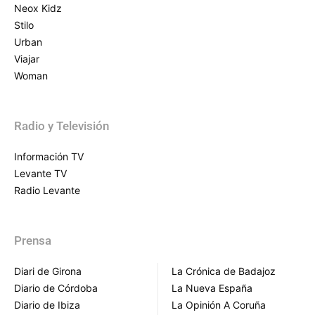
Neox Kidz
Stilo
Urban
Viajar
Woman
Radio y Televisión
Información TV
Levante TV
Radio Levante
Prensa
Diari de Girona
La Crónica de Badajoz
Diario de Córdoba
La Nueva España
Diario de Ibiza
La Opinión A Coruña