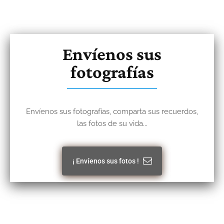
Envíenos sus
fotografías
Envíenos sus fotografías, comparta sus recuerdos,
las fotos de su vida...
¡ Envíenos sus fotos !