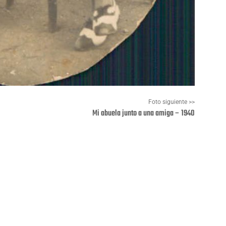
Foto siguiente >>
Mi abuela junto a una amiga – 1940
Pinterest
WhatsApp