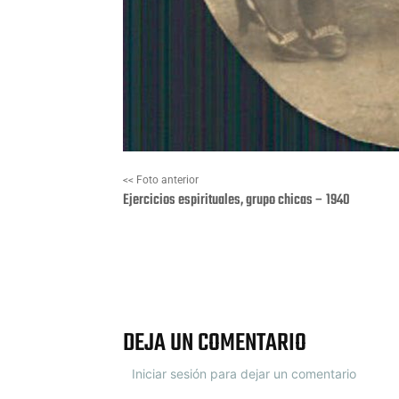
<< Foto anterior
Ejercicios espirituales, grupo chicas – 1940
Facebook
X
DEJA UN COMENTARIO
Iniciar sesión para dejar un comentario