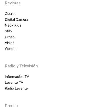
Revistas
Cuore
Digital Camera
Neox Kidz
Stilo
Urban
Viajar
Woman
Radio y Televisión
Información TV
Levante TV
Radio Levante
Prensa