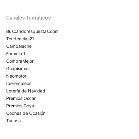
Canales Temáticos
Buscandorespuestas.com
Tendencias21
Cambalache
Fórmula 1
CompraMejor
Guapísimas
Neomotor
Iberempleos
Lotería de Navidad
Premios Oscar
Premios Goya
Coches de Ocasión
Tucasa