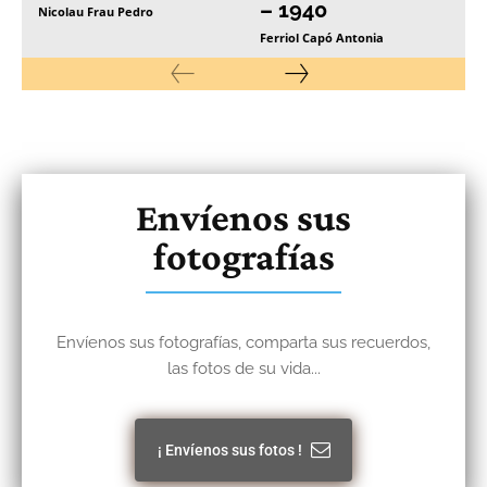
– 1940
Nicolau Frau Pedro
Ferriol Capó Antonia
Envíenos sus
fotografías
Envíenos sus fotografías, comparta sus recuerdos,
las fotos de su vida...
¡ Envíenos sus fotos !